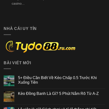
casino...
NHÀ CÁI UY TÍN
BÀI VIẾT MỚI
5+ Điều Cần Biết Về Kèo Chấp 0.5 Trước Khi
Xuống Tiền
Kèo Đồng Banh Là Gì? 5 Phút Nắm Rõ Từ A-Z