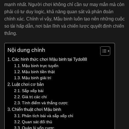
mạnh nhất. Người chơi không chỉ cần sự may mắn mà còn
phải có tư duy logic, khả năng quan sát và phán đoán
chính xác. Chính vì vậy, Mậu binh luôn tạo nên những cuộc
so tài hấp dẫn, nơi bản lĩnh và chiến lược quyết định chiến
thắng.
Nội dung chính
Các hình thức chơi Mậu binh tại Tydo88
Mậu binh trực tuyến
Mậu binh tiền thật
Mậu binh giải trí
Luật chơi cơ bản
Sắp xếp bài
Giá trị các chi
Tính điểm và thắng cược
Chiến thuật chơi Mậu binh
Phân tích bài và sắp xếp chi
Quan sát đối thủ
Quản lý vốn cược