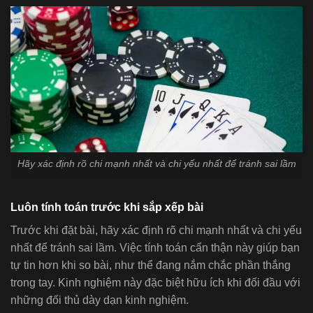
Hãy xác định rõ chi mạnh nhất và chi yếu nhất để tránh sai lầm
Luôn tính toán trước khi sắp xếp bài
Trước khi đặt bài, hãy xác định rõ chi mạnh nhất và chi yếu
nhất để tránh sai lầm. Việc tính toán cẩn thận này giúp bạn
tự tin hơn khi so bài, như thể đang nắm chắc phần thắng
trong tay. Kinh nghiệm này đặc biệt hữu ích khi đối đầu với
những đối thủ dày dạn kinh nghiệm.