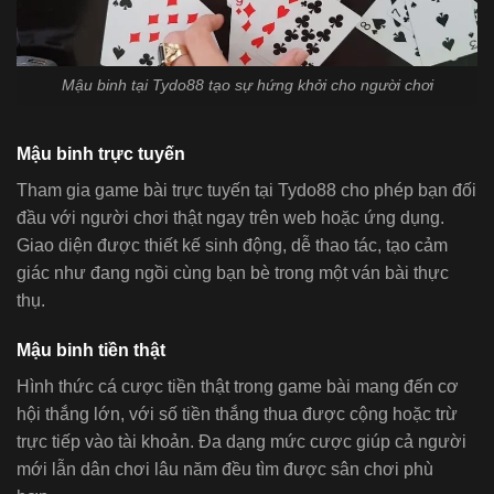
Mậu binh tại Tydo88 tạo sự hứng khởi cho người chơi
Mậu binh trực tuyến
Tham gia game bài trực tuyến tại Tydo88 cho phép bạn đối
đầu với người chơi thật ngay trên web hoặc ứng dụng.
Giao diện được thiết kế sinh động, dễ thao tác, tạo cảm
giác như đang ngồi cùng bạn bè trong một ván bài thực
thụ.
Mậu binh tiền thật
Hình thức cá cược tiền thật trong game bài mang đến cơ
hội thắng lớn, với số tiền thắng thua được cộng hoặc trừ
trực tiếp vào tài khoản. Đa dạng mức cược giúp cả người
mới lẫn dân chơi lâu năm đều tìm được sân chơi phù