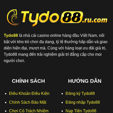
Tydo88
là nhà cái casino online hàng đầu Việt Nam, nổi
bật với kho trò chơi đa dạng, tỷ lệ thưởng hấp dẫn và giao
diện hiện đại, mượt mà. Cùng với hàng loạt ưu đãi giá trị,
Tydo88 mang đến trải nghiệm giải trí đẳng cấp cho mọi
người chơi.
CHÍNH SÁCH
HƯỚNG DẪN
Điều Khoản Điều Kiện
Đăng ký Tydo88
Chính Sách Bảo Mật
Đăng nhập Tydo88
Chơi Có Trách Nhiệm
Nạp Tiền Tydo88