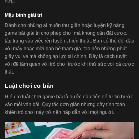
hợp.
Mậu binh giải trí
Dành cho những ai muốn thư giãn hoặc luyện kỹ năng,
game bài giải trí cho phép chơi mà không cần đặt cược,
tập trung vào việc rèn luyện chiến thuật. Bạn có thể đối đầu
với máy hoặc mời bạn bè tham gia, tạo nên những phút
giây vui vẻ mà không áp lực tài chính. Đây là cách tuyệt
vời để làm quen với trò chơi trước khi thử sức với cá cược
thật.
Luật chơi cơ bản
Hiểu rõ luật chơi game bài là bước đầu tiên để tự tin bước
vào mỗi ván bài. Quy tắc đơn giản nhưng đầy tính toán
khiến trò chơi này trở nên hấp dẫn với mọi người.