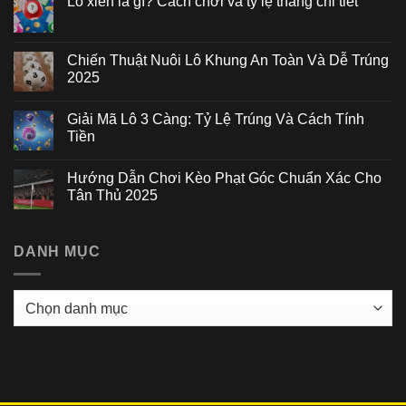
Lô xiên là gì? Cách chơi và tỷ lệ thắng chi tiết
Chiến Thuật Nuôi Lô Khung An Toàn Và Dễ Trúng
2025
Giải Mã Lô 3 Càng: Tỷ Lệ Trúng Và Cách Tính
Tiền
Hướng Dẫn Chơi Kèo Phạt Góc Chuẩn Xác Cho
Tân Thủ 2025
DANH MỤC
Danh
mục