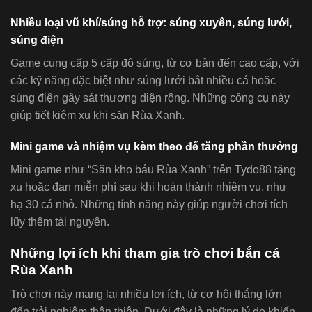
Nhiều loại vũ khí/súng hỗ trợ: súng xuyên, súng lưới,
súng điện
Game cung cấp 5 cấp độ súng, từ cơ bản đến cao cấp, với
các kỹ năng đặc biệt như súng lưới bắt nhiều cá hoặc
súng điện gây sát thương diện rộng. Những công cụ này
giúp tiết kiệm xu khi săn Rùa Xanh.
Mini game và nhiệm vụ kèm theo để tăng phần thưởng
Mini game như “Săn kho báu Rùa Xanh” trên Tydo88 tặng
xu hoặc đạn miễn phí sau khi hoàn thành nhiệm vụ, như
hạ 30 cá nhỏ. Những tính năng này giúp người chơi tích
lũy thêm tài nguyên.
Những lợi ích khi tham gia trò chơi bắn cá
Rùa Xanh
Trò chơi này mang lại nhiều lợi ích, từ cơ hội thắng lớn
đến trải nghiệm thân thiện. Dưới đây là những lý do khiến