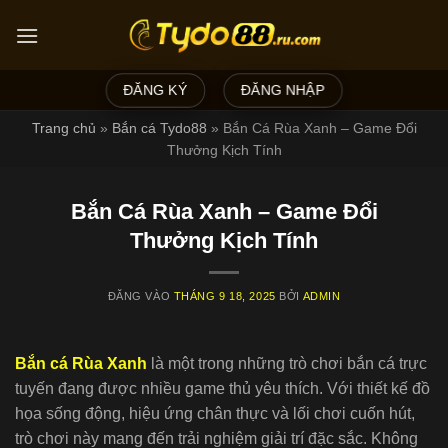
Bỏ
qua
nội
dung
ĐĂNG KÝ
ĐĂNG NHẬP
Trang chủ
»
Bắn cá Tydo88
»
Bắn Cá Rùa Xanh – Game Đổi
Thưởng Kịch Tính
Bắn Cá Rùa Xanh – Game Đổi
Thưởng Kịch Tính
ĐĂNG VÀO
THÁNG 9 18, 2025
BỞI
ADMIN
Bắn cá Rùa Xanh
là một trong những trò chơi bắn cá trực
tuyến đang được nhiều game thủ yêu thích. Với thiết kế đồ
họa sống động, hiệu ứng chân thực và lối chơi cuốn hút,
trò chơi này mang đến trải nghiệm giải trí đặc sắc. Không