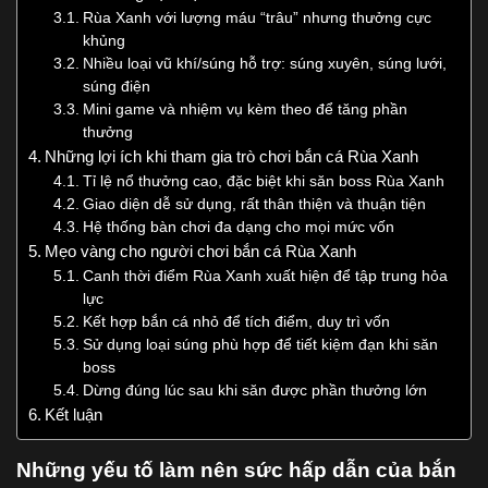
Rùa Xanh với lượng máu “trâu” nhưng thưởng cực
khủng
Nhiều loại vũ khí/súng hỗ trợ: súng xuyên, súng lưới,
súng điện
Mini game và nhiệm vụ kèm theo để tăng phần
thưởng
Những lợi ích khi tham gia trò chơi bắn cá Rùa Xanh
Tỉ lệ nổ thưởng cao, đặc biệt khi săn boss Rùa Xanh
Giao diện dễ sử dụng, rất thân thiện và thuận tiện
Hệ thống bàn chơi đa dạng cho mọi mức vốn
Mẹo vàng cho người chơi bắn cá Rùa Xanh
Canh thời điểm Rùa Xanh xuất hiện để tập trung hỏa
lực
Kết hợp bắn cá nhỏ để tích điểm, duy trì vốn
Sử dụng loại súng phù hợp để tiết kiệm đạn khi săn
boss
Dừng đúng lúc sau khi săn được phần thưởng lớn
Kết luận
Những yếu tố làm nên sức hấp dẫn của bắn